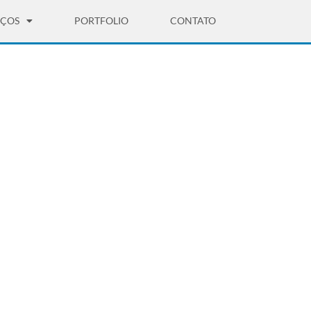
IÇOS
PORTFOLIO
CONTATO