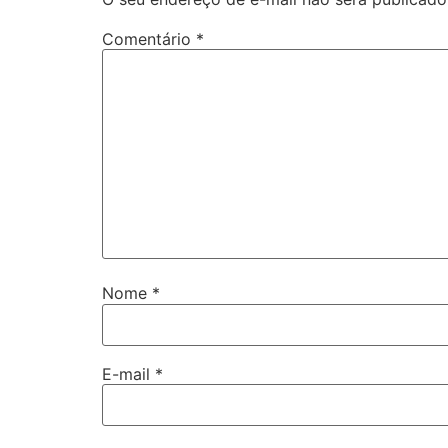
Comentário
*
Nome
*
E-mail
*