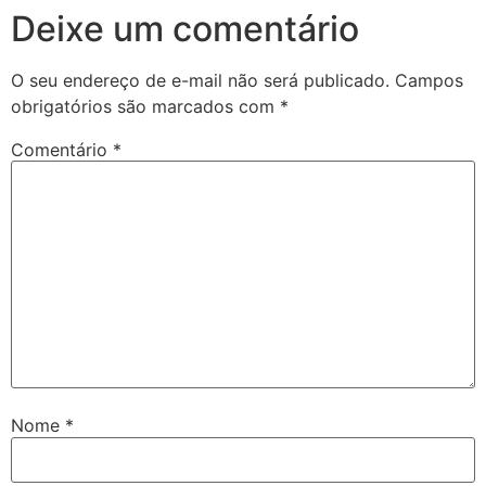
Deixe um comentário
O seu endereço de e-mail não será publicado.
Campos
obrigatórios são marcados com
*
Comentário
*
Nome
*