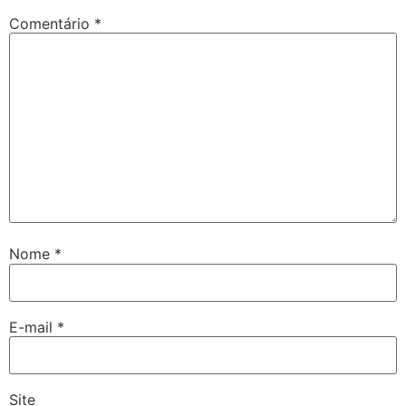
Comentário
*
Nome
*
E-mail
*
Site