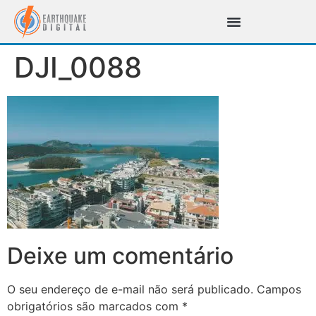
DJI_0088
Deixe um comentário
O seu endereço de e-mail não será publicado.
Campos
obrigatórios são marcados com
*